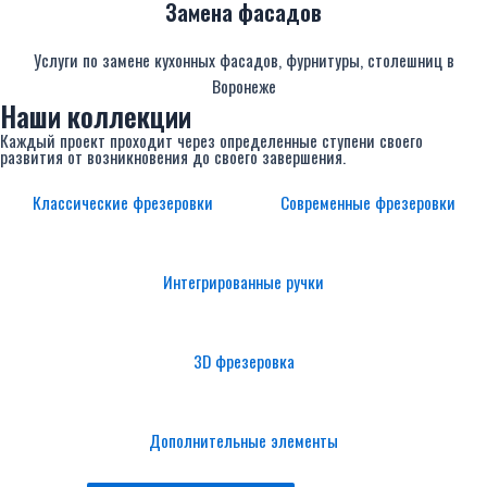
Замена фасадов
Услуги по замене кухонных фасадов, фурнитуры, столешниц в
Воронеже
Наши коллекции
Каждый проект проходит через определенные ступени своего
развития от возникновения до своего завершения.
Классические фрезеровки
Современные фрезеровки
Интегрированные ручки
3D фрезеровка
Дополнительные элементы