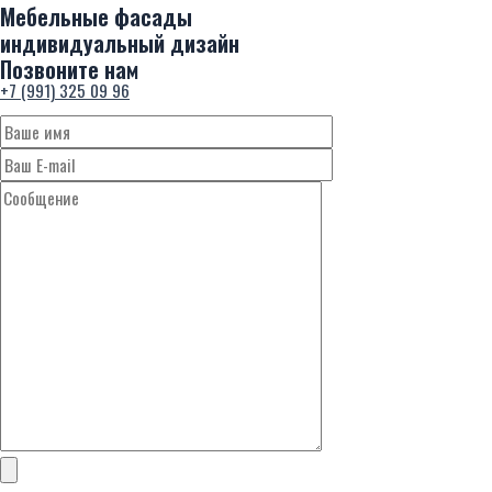
Мебельные фасады
индивидуальный дизайн
Позвоните нам
+7 (991) 325 09 96