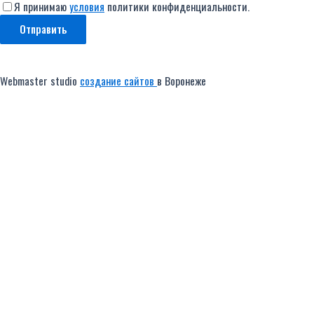
Я принимаю
условия
политики конфиденциальности.
Фасадель
Webmaster studio
создание сайтов
в Воронеже