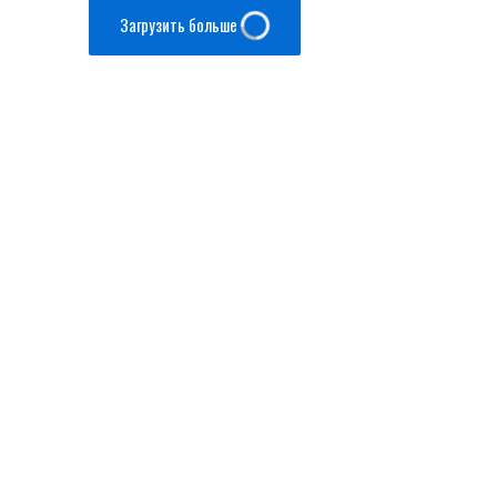
Загрузить больше