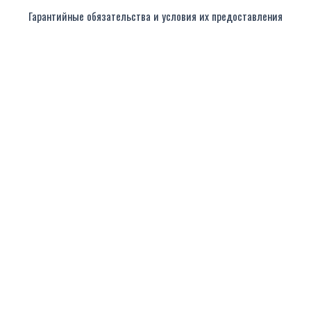
Гарантийные обязательства и условия их предоставления