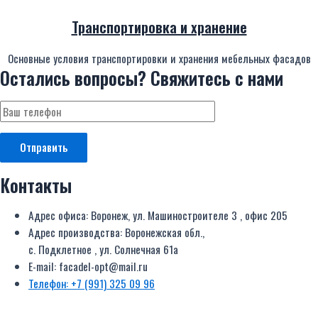
Транспортировка и хранение
Основные условия транспортировки и хранения мебельных фасадов
Остались вопросы?
Свяжитесь с нами
Контакты
Адрес офиса: Воронеж, ул. Машиностроителе 3 , офис 205
Адрес производства: Воронежская обл.,
с. Подклетное , ул. Солнечная 61а
E-mail: facadel-opt@mail.ru
Телефон: +7 (991) 325 09 96