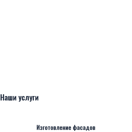
Наши услуги
Изготовление фасадов