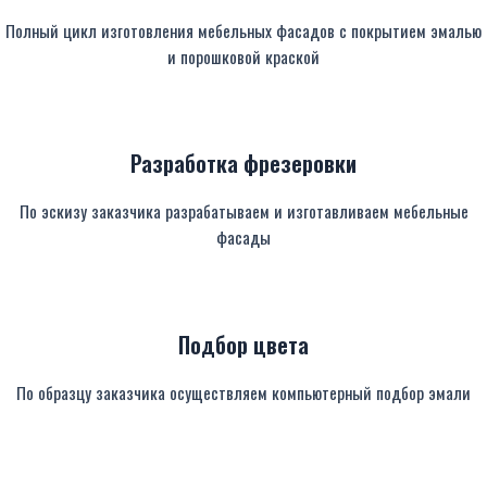
Полный цикл изготовления мебельных фасадов с покрытием эмалью
и порошковой краской
Разработка фрезеровки
По эскизу заказчика разрабатываем и изготавливаем мебельные
фасады
Подбор цвета
По образцу заказчика осуществляем компьютерный подбор эмали