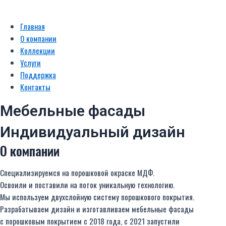
Главная
О компании
Коллекции
Услуги
Поддержка
Контакты
Мебельные фасады
Индивидуальный дизайн
О компании
Специализируемся на порошковой окраске МДФ.
Освоили и поставили на поток уникальную технологию.
Мы используем двухслойную систему порошкового покрытия.
Разрабатываем дизайн и изготавливаем мебельные фасады
с порошковым покрытием с 2018 года, с 2021 запустили