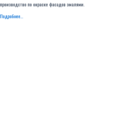
производство по окраске фасадов эмалями.
Подробнее...