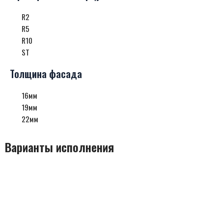
R2
R5
R10
ST
Толщина фасада
16мм
19мм
22мм
Варианты исполнения