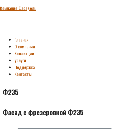
Компания Фасадель
Главная
О компании
Коллекции
Услуги
Поддержка
Контакты
Ф235
Фасад с фрезеровкой Ф235