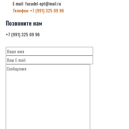
E-mail: facadel-opt@mail.ru
Телефон: +7 (991) 325 09 96
Позвоните нам
+7 (991) 325 09 96