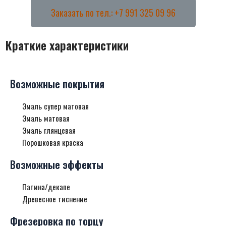
Заказать по тел.: +7 991 325 09 96
Краткие характеристики
Возможные покрытия
Эмаль супер матовая
Эмаль матовая
Эмаль глянцевая
Порошковая краска
Возможные эффекты
Патина/декапе
Древесное тиснение
Фрезеровка по торцу