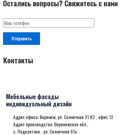
Остались вопросы?
Свяжитесь с нами
Контакты
Мебельные фасады
индивидуальный дизайн
Адрес офиса: Воронеж, ул. Солнечная 31 К2 , офис 12
Адрес производства: Воронежская обл.,
с. Подклетное , ул. Солнечная 61а